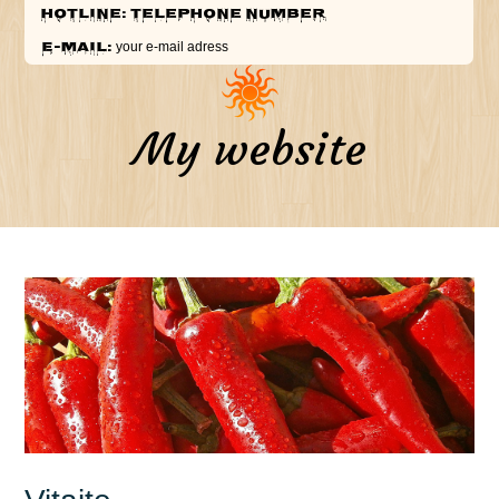
Hotline: telephone number
E-mail:
your e-mail adress
My website